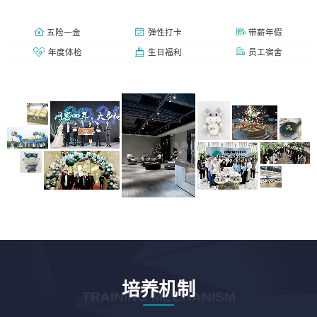
五险一金
弹性打卡
带薪年假
年度体检
生日福利
员工宿舍
培养机制
TRAINING MECHANISM