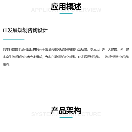
应用概述
APPLICATION OVERVIEW
IT发展规划咨询设计
网思科技技术咨询团队由拥有丰富咨询服务经验和电信行业经验，以及云计算、大数据、AI、数
字孪生等领域的技术专家组成，为客户提供数智化转型、IT发展规划咨询、三滚规划设计等咨询
服务。
产品架构
SYSTEM ARCHITECTURE