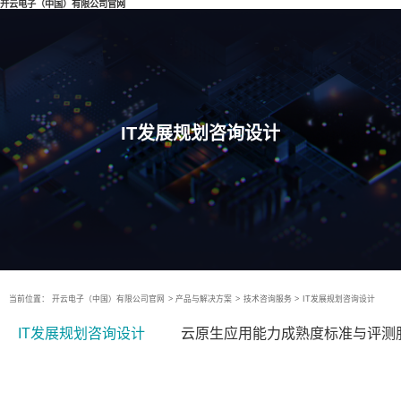
开云电子（中国）有限公司官网
IT发展规划咨询设计
当前位置：
开云电子（中国）有限公司官网
>
产品与解决方案
>
技术咨询服务
>
IT发展规划咨询设计
IT发展规划咨询设计
云原生应用能力成熟度标准与评测