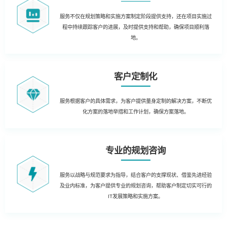
服务不仅在规划策略和实施方案制定阶段提供支持，还在项目实施过
程中持续跟踪客户的进展，及时提供支持和帮助，确保项目顺利落
地。
客户定制化
服务根据客户的具体需求，为客户提供量身定制的解决方案，不断优
化方案的落地举措和工作计划，确保方案落地。
专业的规划咨询
服务以战略与规范要求为指导，结合客户的支撑现状、借鉴先进经验
及业内标准，为客户提供专业的规划咨询，帮助客户制定切实可行的
IT发展策略和实施方案。