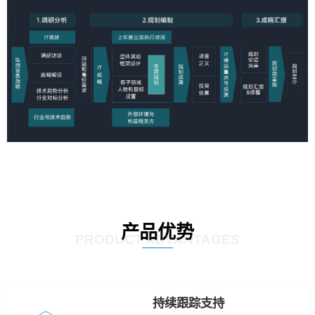
产品优势
PRODUCT ADVANTAGES
持续跟踪支持