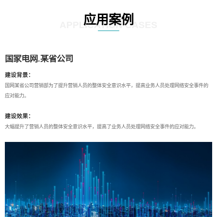
应用案例
APPLICATION CASES
国家电网.某省公司
建设背景：
国网某省公司营销部为了提升营销人员的整体安全意识水平，提高业务人员处理网络安全事件的
应对能力。
建设效果：
大幅提升了营销人员的整体安全意识水平，提高了业务人员处理网络安全事件的应对能力。