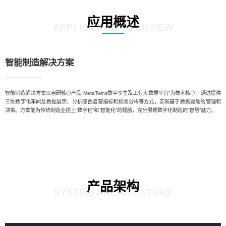
应用概述
APPLICATION OVERVIEW
智能制造解决方案
智能制造解决方案以自研核心产品“MetaTwins数字孪生及工业大数据平台”为技术核心，通过提供
三维数字化车间及数据展示、分析综合运营指标和预测分析等方式，实现基于数据驱动的管理和
决策。方案能为传统制造业插上“数字化”和“智能化”的翅膀，充分展现数字化制造的“智慧”魅力。
产品架构
SYSTEM ARCHITECTURE