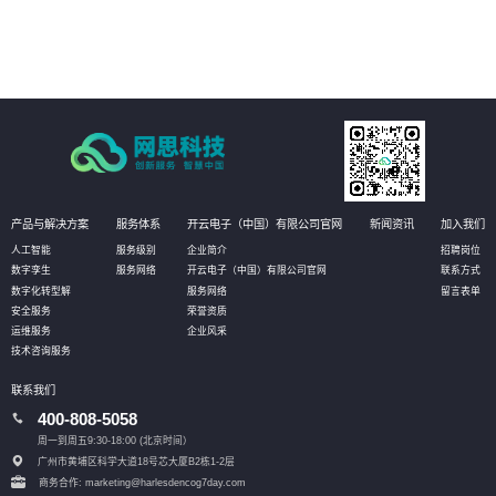
即可实现资产的有效维护；同时还可定义相应的管理阈值，系统自动预警，对
设备进行预测性维护，选择性保养和更换，大幅降低设备资产维护成本。
产品与解决方案
服务体系
开云电子（中国）有限公司官网
新闻资讯
加入我们
人工智能
服务级别
企业简介
招聘岗位
数字孪生
服务网络
开云电子（中国）有限公司官网
联系方式
数字化转型解
服务网络
留言表单
安全服务
荣誉资质
运维服务
企业风采
技术咨询服务
联系我们
400-808-5058
周一到周五9:30-18:00 (北京时间）
广州市黄埔区科学大道18号芯大厦B2栋1-2层
商务合作: marketing@harlesdencog7day.com