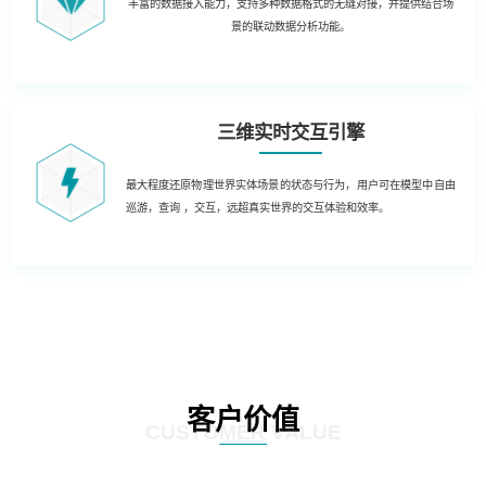
丰富的数据接入能力，支持多种数据格式的无缝对接，并提供结合场
景的联动数据分析功能。
三维实时交互引擎
最大程度还原物理世界实体场景的状态与行为，用户可在模型中自由
巡游，查询 ，交互，远超真实世界的交互体验和效率。
客户价值
CUSTOMER VALUE