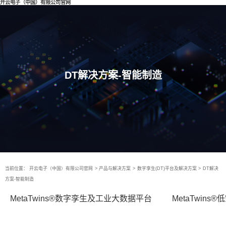
开云电子（中国）有限公司官网
DT解决方案-智能制造
当前位置：
开云电子（中国）有限公司官网
>
产品与解决方案
>
数字孪生(DT)平台及解决方案
>
DT解决
方案-智能制造
MetaTwins®数字孪生及工业大数据平台
MetaTwin