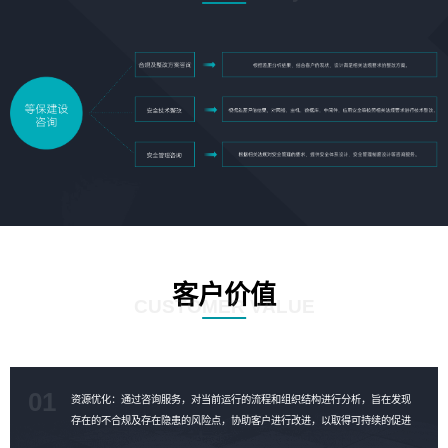
客户价值
CUSTOMER VALUE
01
资源优化：通过咨询服务，对当前运行的流程和组织结构进行分析，旨在发现
存在的不合规及存在隐患的风险点，协助客户进行改进，以取得可持续的促进
成果，对资源进行合理的优化。