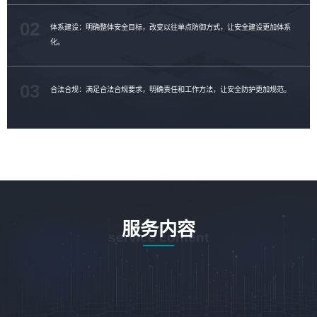
02
体系建设：明确整体安全目标，改变以往单点防御方式，让安全建设更加体系
化。
03
合法合规：满足合法合规要求，明确责任和工作方法，让安全防护更加规范。
服务内容
service content