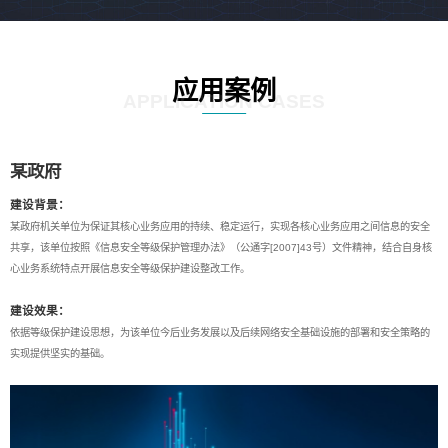
应用案例
APPLICATION CASES
某政府
建设背景：
某政府机关单位为保证其核心业务应用的持续、稳定运行，实现各核心业务应用之间信息的安全
共享，该单位按照《信息安全等级保护管理办法》（公通字[2007]43号）文件精神，结合自身核
心业务系统特点开展信息安全等级保护建设整改工作。
建设效果：
依据等级保护建设思想，为该单位今后业务发展以及后续网络安全基础设施的部署和安全策略的
实现提供坚实的基础。