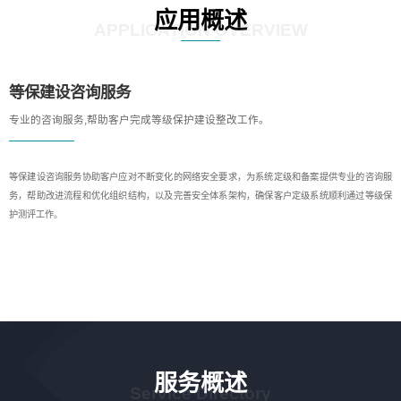
应用概述
APPLICATION OVERVIEW
等保建设咨询服务
专业的咨询服务,帮助客户完成等级保护建设整改工作。
等保建设咨询服务协助客户应对不断变化的网络安全要求，为系统定级和备案提供专业的咨询服
务，帮助改进流程和优化组织结构，以及完善安全体系架构，确保客户定级系统顺利通过等级保
护测评工作。
服务概述
Service Directory