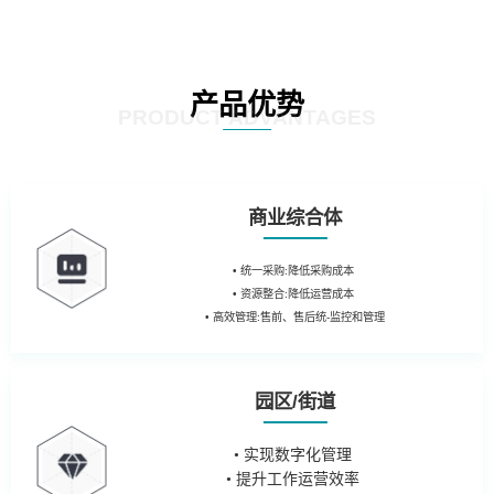
产品优势
PRODUCT ADVANTAGES
商业综合体
• 统一采购:降低采购成本
• 资源整合:降低运营成本
• 高效管理:售前、售后统-监控和管理
园区/街道
• 实现数字化管理
• 提升工作运营效率