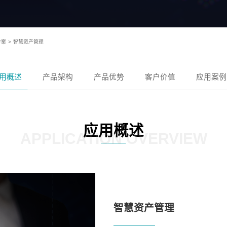
方案
>
智慧资产管理
用概述
产品架构
产品优势
客户价值
应用案例
应用概述
APPLICATION OVERVIEW
智慧资产管理