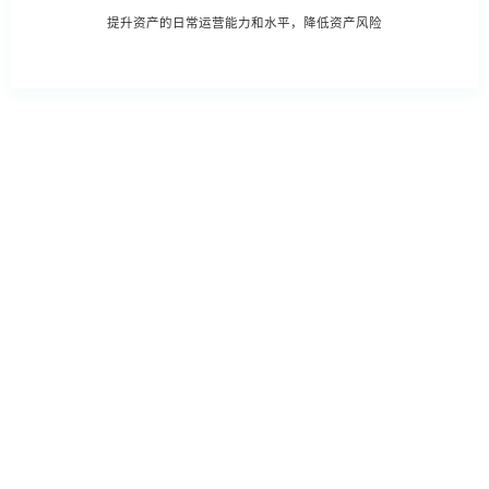
提升资产的日常运营能力和水平，降低资产风险