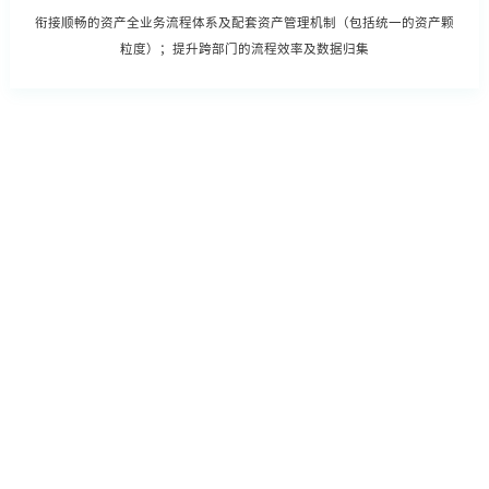
衔接顺畅的资产全业务流程体系及配套资产管理机制（包括统一的资产颗
粒度）；提升跨部门的流程效率及数据归集