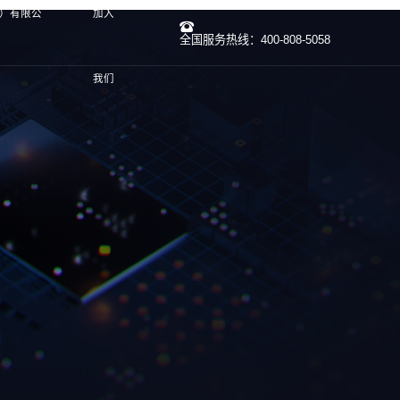
）有限公
加入
全国服务热线：400-808-5058
我们