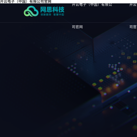
开云电子（中国）有限公司官网
开云电子（中国）有限公
开云
司官网
司官