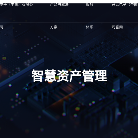
电子（中国）有限公
产品与解决
服务
开云电子（中国
网
方案
体系
司官网
智慧资产管理