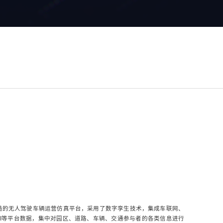
底座打造的无人驾驶车辆运营仿真平台，采用了数字孪生技术，集成车联网、
AI等平台数据，集中对园区、道路、车辆、交通参与者的各类信息进行