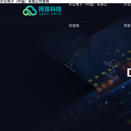
开云电子（中国）有限公司官网
开云电子（中国）有限公
开云
司官网
司官