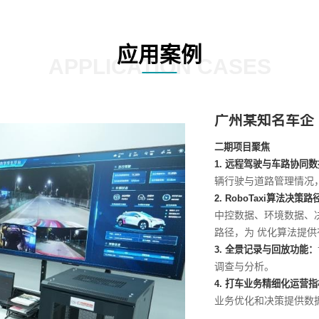
应用案例
APPLICATION CASES
广州某知名车企
二期项目聚焦
1. 远程驾驶与车路协同
辆行驶与道路管理情况
2. RoboTaxi算法决策
中控数据、环境数据、
路径，为 优化算法提供
3. 全景记录与回放功能：
调查与分析。
4. 打车业务精细化运营
业务优化和决策提供数