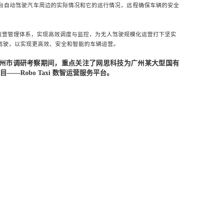
一台自动驾驶汽车周边的实际情况和它的运行情况，远程确保车辆的安全
运营管理体系，实现高效调度与监控，为无人驾驶规模化运营打下坚实
驾驶，以实现更高效、安全和智能的车辆运营。
记在广州市调研考察期间，重点关注了网思科技为广州某大型国有
—Robo Taxi 数智运营服务平台。