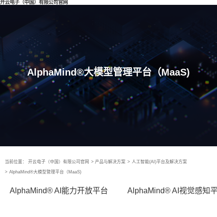
开云电子（中国）有限公司官网
AlphaMind®大模型管理平台（MaaS)
当前位置：
开云电子（中国）有限公司官网
>
产品与解决方案
>
人工智能(AI)平台及解决方案
>
AlphaMind®大模型管理平台（MaaS)
AlphaMind® AI能力开放平台
AlphaMind® AI视觉感知