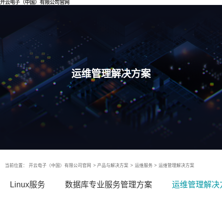
开云电子（中国）有限公司官网
运维管理解决方案
当前位置：
开云电子（中国）有限公司官网
>
产品与解决方案
>
运维服务
>
运维管理解决方案
Linux服务
数据库专业服务管理方案
运维管理解决