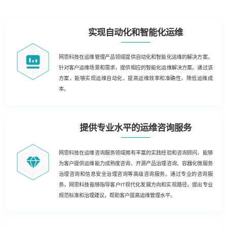
实现自动化和智能化运维
网思科技在运维管理产品领域提供自动化和智能化运维的解决方案，
针对客户运维场景和需求，提供相应的智能化运维解决方案。通过该
方案，能够实现运维自动化，提高运维效率和准确性，降低运维成
本。
提供专业水平的运维咨询服务
网思科技在运维咨询服务领域拥有丰富的实践经验和咨询顾问，能够
为客户提供运维能力成熟度咨询、开源产品治理咨询、容器化微服务
治理咨询和信息安全治理咨询等高级咨询服务。通过专业的咨询服
务，网思科技能够指导客户IT现代化发展方向和实现路径，提出专业
规范标准和治理建议，帮助客户提高运维管理水平。